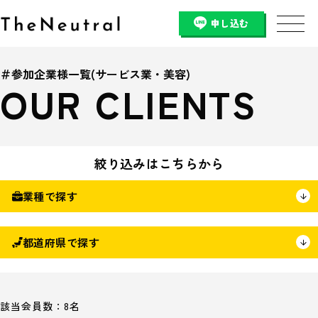
申し込む
＃参加企業様一覧(サービス業・美容)
OUR CLIENTS
絞り込みはこちらから
業種で探す
都道府県で探す
該当会員数：8名