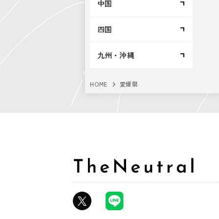
中国
四国
九州・沖縄
HOME
愛媛県