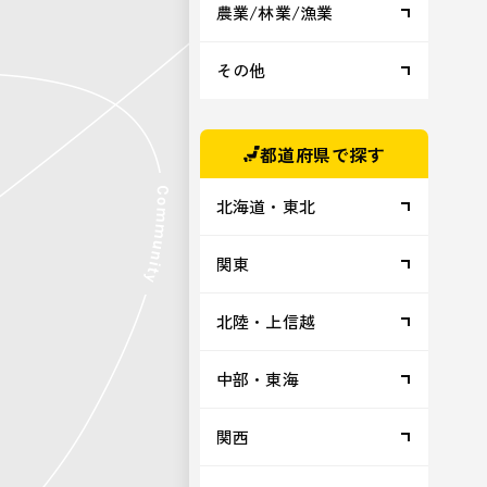
農業/林業/漁業
その他
都道府県で探す
北海道・東北
関東
北陸・上信越
中部・東海
関西