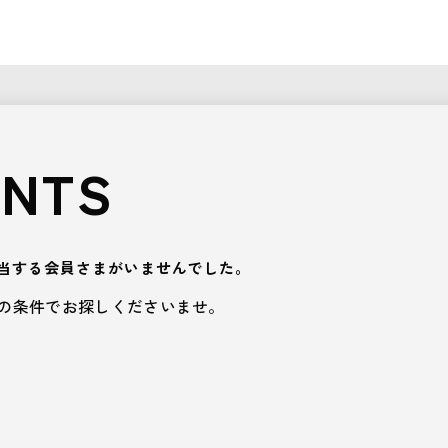
ENTS
当する会員さまがいませんでした。
の条件でお探しくださいませ。