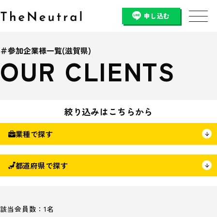
申し込む
＃参加企業様一覧(滋賀県)
OUR CLIENTS
絞り込みはこちらから
業種で探す
都道府県で探す
該当会員数：1名