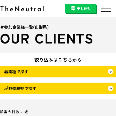
申し込む
＃参加企業様一覧(山形県)
OUR CLIENTS
絞り込みはこちらから
業種で探す
都道府県で探す
該当会員数：1名