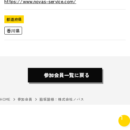
https://www.novas-service.com/
都道府県
香川県
参加会員一覧に戻る
HOME
参加会員
脇坂諭様：株式会社ノバス