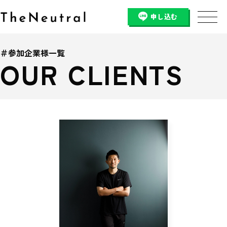
申し込む
＃参加企業様一覧
OUR CLIENTS