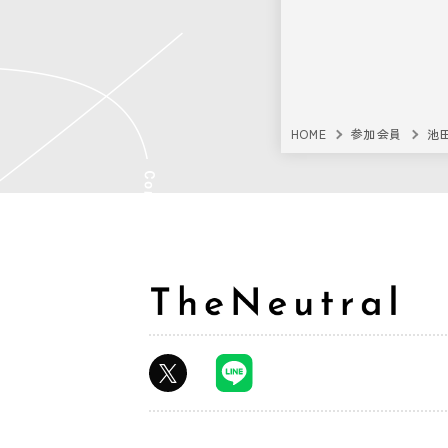
HOME
参加会員
池