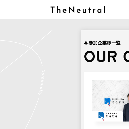
＃参加企業様一覧
OUR 