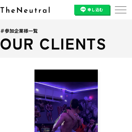
申し込む
＃参加企業様一覧
OUR CLIENTS