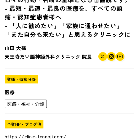
- 最短・最速・最良の医療を、すべての頭
痛・認知症患者様へ
- 「人に勧めたい」「家族に通わせたい」
「また自分も来たい」と思えるクリニックに
山田 大様
天王寺だい脳神経外科クリニック
院長
業種・得意分野
医療
医療・福祉・介護
企業HP・ブログ他
https://clinic-tennoji.com/