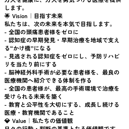
します。
🌟 Vision｜目指す未来
私たちは、次の未来を本気で目指します。
- 全国の頭痛患者様をゼロに
- 認知症の早期発見・早期治療を地域で支え
る“かけ橋”になる
- 見逃される認知症をゼロにし、予防リハビ
リを当たり前にする
- 脳神経外科手術が必要な患者様を、最良の
医療機関へ紹介できる体制を作る
- 全国の患者様が、最高の手術環境で治療を
受けられる未来を築く
- 教育と公平性を大切にする、成長し続ける
医療・教育機関であること
💎 Value｜私たちの価値観
日々の行動・判断の基準となる価値観です。