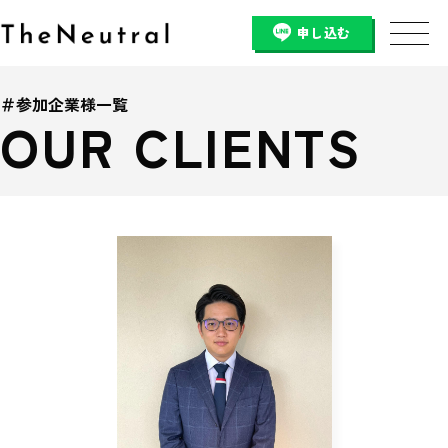
申し込む
＃参加企業様一覧
OUR CLIENTS